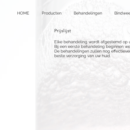
HOME
Producten
Behandelingen
Bindwe
Prijslijst
Elke behandeling wordt afgestemd op uw
Bij een eerste behandeling beginnen we
De behandelingen zullen nog effectiever
beste verzorging van uw huid.